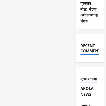
प्रस्ताव
मंजूर, मोठ्या
अर्थकारणाचा
संशय
RECENT
COMMENTS
मुख्य बातम्या
AKOLA
NEWS
news