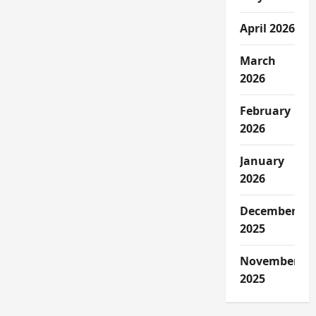
April 2026
March
2026
February
2026
January
2026
December
2025
November
2025