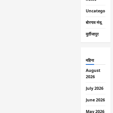
Uncategorize
बोरगाव मंजू
मुर्तीजापुर
महिना
August
2026
July 2026
June 2026
May 2026