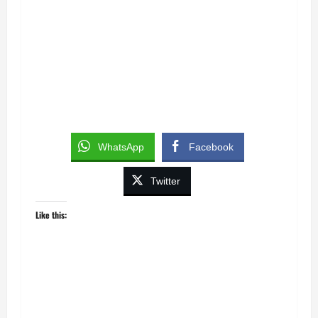
WhatsApp
Facebook
Twitter
Like this: