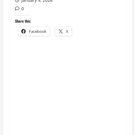
January 9, 2026
0
Share this:
Facebook
X