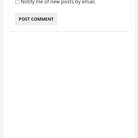
Notify me of new posts by email.