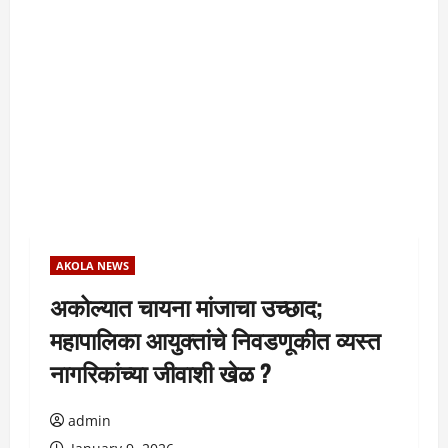
AKOLA NEWS
अकोल्यात चायना मांजाचा उच्छाद;
महापालिका आयुक्तांचे निवडणूकीत व्यस्त
नागरिकांच्या जीवाशी खेळ ?
admin