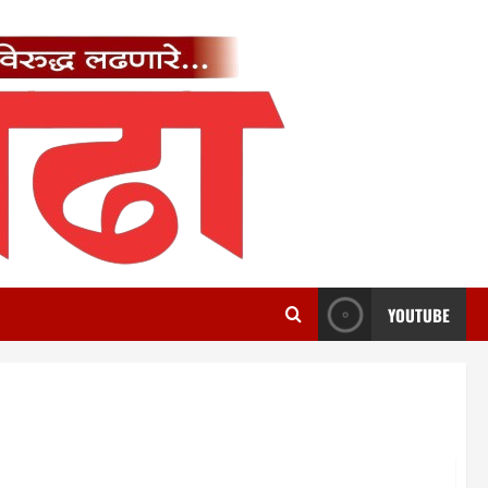
YOUTUBE