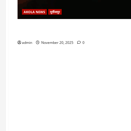
AKOLA NEWS
मुर्तीजापुर
एकाच प्रभागातून वंचितच्या दोन उम
admin
November 20, 2025
0